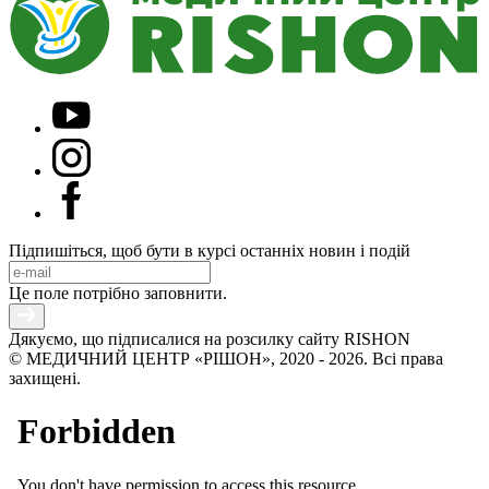
Підпишіться, щоб бути в курсі останніх новин і подій
Це поле потрібно заповнити.
Дякуємо, що підписалися на розсилку сайту RISHON
© МЕДИЧНИЙ ЦЕНТР «РІШОН», 2020 - 2026. Всі права
захищені.