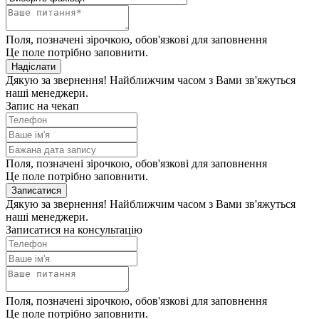
Поля, позначені зірочкою, обов'язкові для заповнення
Це поле потрібно заповнити.
Надіслати
Дякую за звернення! Найближчим часом з Вами зв'яжуться
наші менеджери.
Запис на чекап
Поля, позначені зірочкою, обов'язкові для заповнення
Це поле потрібно заповнити.
Записатися
Дякую за звернення! Найближчим часом з Вами зв'яжуться
наші менеджери.
Записатися на консультацію
Поля, позначені зірочкою, обов'язкові для заповнення
Це поле потрібно заповнити.