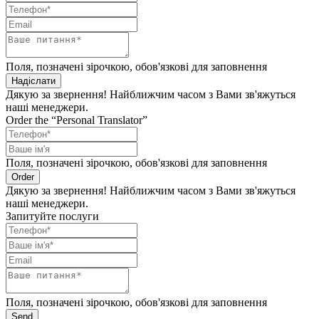
Поля, позначені зірочкою, обов'язкові для заповнення
Надіслати
Дякую за звернення! Найближчим часом з Вами зв'яжуться
наші менеджери.
Order the “Personal Translator”
Поля, позначені зірочкою, обов'язкові для заповнення
Order
Дякую за звернення! Найближчим часом з Вами зв'яжуться
наші менеджери.
Запитуйте послуги
Поля, позначені зірочкою, обов'язкові для заповнення
Send