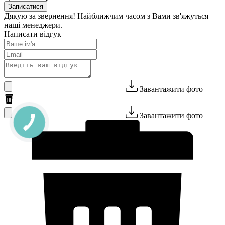
Записатися
Дякую за звернення! Найближчим часом з Вами зв'яжуться
наші менеджери.
Написати відгук
Завантажити фото
Завантажити фото