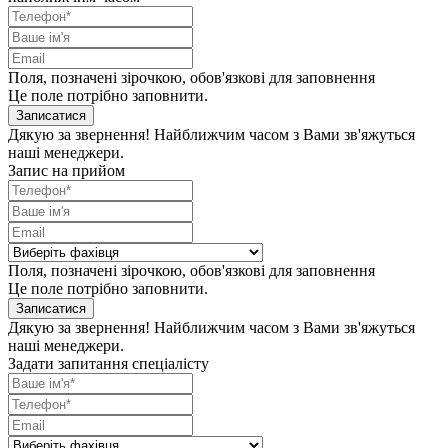
Поля, позначені зірочкою, обов'язкові для заповнення
Це поле потрібно заповнити.
Записатися
Дякую за звернення! Найближчим часом з Вами зв'яжуться
наші менеджери.
Запис на прийом
Поля, позначені зірочкою, обов'язкові для заповнення
Це поле потрібно заповнити.
Записатися
Дякую за звернення! Найближчим часом з Вами зв'яжуться
наші менеджери.
Задати запитання спеціалісту