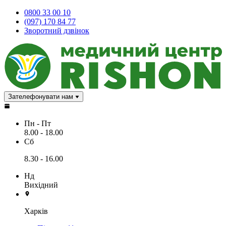
0800 33 00 10
(097) 170 84 77
Зворотний дзвінок
Зателефонувати нам
Пн - Пт
8.00 - 18.00
Сб
8.30 - 16.00
Нд
Вихідний
Харків