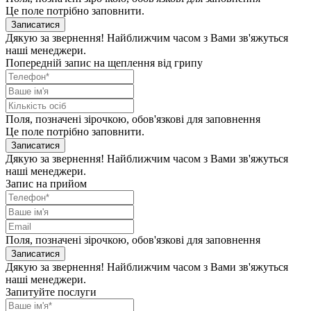
Це поле потрібно заповнити.
Записатися
Дякую за звернення! Найближчим часом з Вами зв'яжуться
наші менеджери.
Попередній запис на щеплення від грипу
Поля, позначені зірочкою, обов'язкові для заповнення
Це поле потрібно заповнити.
Записатися
Дякую за звернення! Найближчим часом з Вами зв'яжуться
наші менеджери.
Запис на прийом
Поля, позначені зірочкою, обов'язкові для заповнення
Записатися
Дякую за звернення! Найближчим часом з Вами зв'яжуться
наші менеджери.
Запитуйте послуги