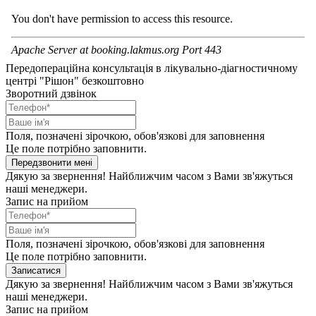
Передопераційна консультація в лікувально-діагностичному
центрі "Рішон" безкоштовно
Зворотний дзвінок
Поля, позначені зірочкою, обов'язкові для заповнення
Це поле потрібно заповнити.
Передзвонити мені
Дякую за звернення! Найближчим часом з Вами зв'яжуться
наші менеджери.
Запис на прийом
Поля, позначені зірочкою, обов'язкові для заповнення
Це поле потрібно заповнити.
Записатися
Дякую за звернення! Найближчим часом з Вами зв'яжуться
наші менеджери.
Запис на прийом