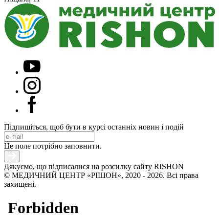
Підпишіться, щоб бути в курсі останніх новин і подій
Це поле потрібно заповнити.
Дякуємо, що підписалися на розсилку сайту RISHON
© МЕДИЧНИЙ ЦЕНТР «РІШОН», 2020 - 2026. Всі права
захищені.