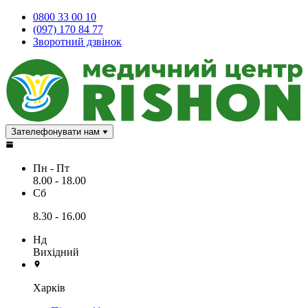
0800 33 00 10
(097) 170 84 77
Зворотний дзвінок
Зателефонувати нам
Пн - Пт
8.00 - 18.00
Сб
8.30 - 16.00
Нд
Вихідний
Харків