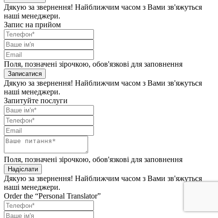
Дякую за звернення! Найближчим часом з Вами зв'яжуться
наші менеджери.
Запис на прийом
Поля, позначені зірочкою, обов'язкові для заповнення
Записатися
Дякую за звернення! Найближчим часом з Вами зв'яжуться
наші менеджери.
Запитуйте послуги
Поля, позначені зірочкою, обов'язкові для заповнення
Надіслати
Дякую за звернення! Найближчим часом з Вами зв'яжуться
наші менеджери.
Order the “Personal Translator”