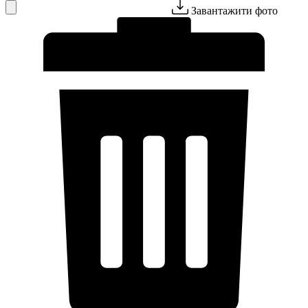
Завантажити фото