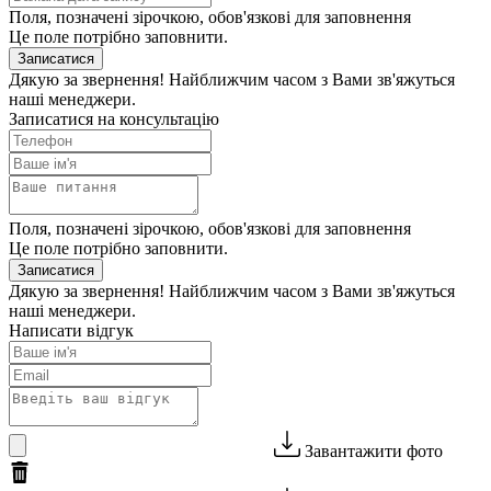
Поля, позначені зірочкою, обов'язкові для заповнення
Це поле потрібно заповнити.
Записатися
Дякую за звернення! Найближчим часом з Вами зв'яжуться
наші менеджери.
Записатися на консультацію
Поля, позначені зірочкою, обов'язкові для заповнення
Це поле потрібно заповнити.
Записатися
Дякую за звернення! Найближчим часом з Вами зв'яжуться
наші менеджери.
Написати відгук
Завантажити фото