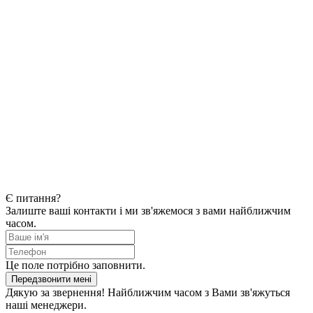
Є питання?
Залиште ваші контакти і ми зв'яжемося з вами найближчим
часом.
Це поле потрібно заповнити.
Передзвонити мені
Дякую за звернення! Найближчим часом з Вами зв'яжуться
наші менеджери.