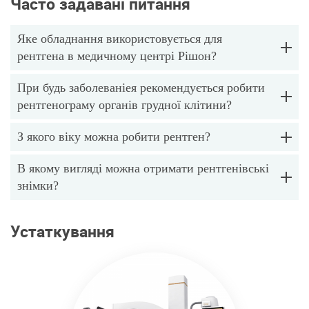
Часто задавані питання
Яке обладнання використовується для
рентгена в медичному центрі Рішон?
При будь заболеваніея рекомендується робити
рентгенограму органів грудної клітини?
З якого віку можна робити рентген?
В якому вигляді можна отримати рентгенівські
знімки?
Устаткування