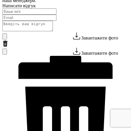
наші менеджери.
Написати відгук
Завантажити фото
Завантажити фото