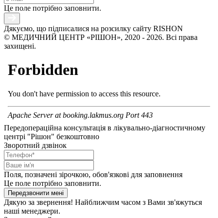
Це поле потрібно заповнити.
Дякуємо, що підписалися на розсилку сайту RISHON
© МЕДИЧНИЙ ЦЕНТР «РІШОН», 2020 - 2026. Всі права
захищені.
Передопераційна консультація в лікувально-діагностичному
центрі "Рішон" безкоштовно
Зворотний дзвінок
Поля, позначені зірочкою, обов'язкові для заповнення
Це поле потрібно заповнити.
Передзвонити мені
Дякую за звернення! Найближчим часом з Вами зв'яжуться
наші менеджери.