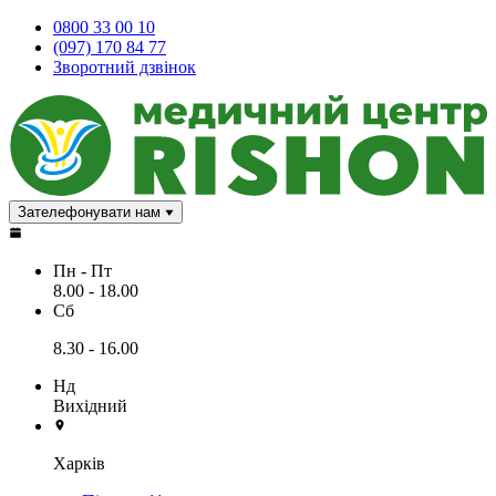
0800 33 00 10
(097) 170 84 77
Зворотний дзвінок
Зателефонувати нам
Пн - Пт
8.00 - 18.00
Сб
8.30 - 16.00
Нд
Вихідний
Харків