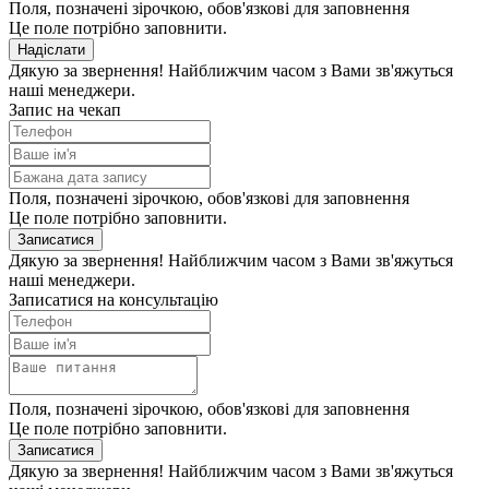
Поля, позначені зірочкою, обов'язкові для заповнення
Це поле потрібно заповнити.
Надіслати
Дякую за звернення! Найближчим часом з Вами зв'яжуться
наші менеджери.
Запис на чекап
Поля, позначені зірочкою, обов'язкові для заповнення
Це поле потрібно заповнити.
Записатися
Дякую за звернення! Найближчим часом з Вами зв'яжуться
наші менеджери.
Записатися на консультацію
Поля, позначені зірочкою, обов'язкові для заповнення
Це поле потрібно заповнити.
Записатися
Дякую за звернення! Найближчим часом з Вами зв'яжуться