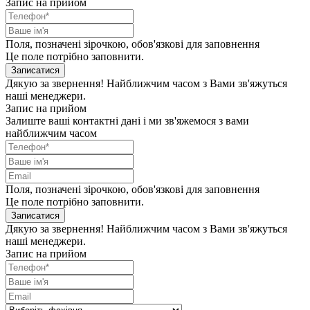
Запис на прийом
Поля, позначені зірочкою, обов'язкові для заповнення
Це поле потрібно заповнити.
Записатися
Дякую за звернення! Найближчим часом з Вами зв'яжуться
наші менеджери.
Запис на прийом
Залиште ваші контактні дані і ми зв'яжемося з вами
найближчим часом
Поля, позначені зірочкою, обов'язкові для заповнення
Це поле потрібно заповнити.
Записатися
Дякую за звернення! Найближчим часом з Вами зв'яжуться
наші менеджери.
Запис на прийом