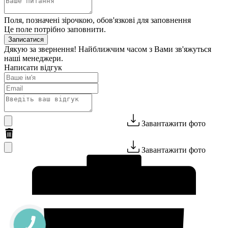
Поля, позначені зірочкою, обов'язкові для заповнення
Це поле потрібно заповнити.
Записатися
Дякую за звернення! Найближчим часом з Вами зв'яжуться
наші менеджери.
Написати відгук
Завантажити фото
Завантажити фото