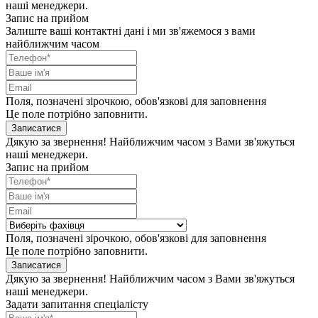
наші менеджери.
Запис на прийом
Залиште ваші контактні дані і ми зв'яжемося з вами
найближчим часом
Поля, позначені зірочкою, обов'язкові для заповнення
Це поле потрібно заповнити.
Записатися
Дякую за звернення! Найближчим часом з Вами зв'яжуться
наші менеджери.
Запис на прийом
Поля, позначені зірочкою, обов'язкові для заповнення
Це поле потрібно заповнити.
Записатися
Дякую за звернення! Найближчим часом з Вами зв'яжуться
наші менеджери.
Задати запитання спеціалісту