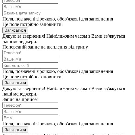
Поля, позначені зірочкою, обов'язкові для заповнення
Це поле потрібно заповнити.
Записатися
Дякую за звернення! Найближчим часом з Вами зв'яжуться
наші менеджери.
Попередній запис на щеплення від грипу
Поля, позначені зірочкою, обов'язкові для заповнення
Це поле потрібно заповнити.
Записатися
Дякую за звернення! Найближчим часом з Вами зв'яжуться
наші менеджери.
Запис на прийом
Поля, позначені зірочкою, обов'язкові для заповнення
Записатися