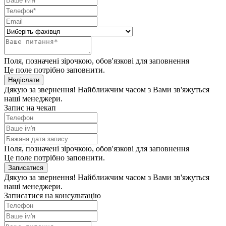
Поля, позначені зірочкою, обов'язкові для заповнення
Це поле потрібно заповнити.
Надіслати
Дякую за звернення! Найближчим часом з Вами зв'яжуться
наші менеджери.
Запис на чекап
Поля, позначені зірочкою, обов'язкові для заповнення
Це поле потрібно заповнити.
Записатися
Дякую за звернення! Найближчим часом з Вами зв'яжуться
наші менеджери.
Записатися на консультацію