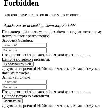
Передопераційна консультація в лікувально-діагностичному
центрі "Рішон" безкоштовно
Зворотний дзвінок
Поля, позначені зірочкою, обов'язкові для заповнення
Це поле потрібно заповнити.
Передзвонити мені
Дякую за звернення! Найближчим часом з Вами зв'яжуться
наші менеджери.
Запис на прийом
Поля, позначені зірочкою, обов'язкові для заповнення
Це поле потрібно заповнити.
Записатися
Дякую за звернення! Найближчим часом з Вами зв'яжуться