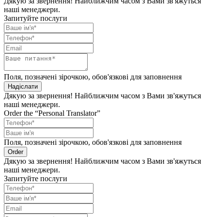
Дякую за звернення! Найближчим часом з Вами зв'яжуться
наші менеджери.
Запитуйте послуги
Поля, позначені зірочкою, обов'язкові для заповнення
Надіслати
Дякую за звернення! Найближчим часом з Вами зв'яжуться
наші менеджери.
Order the “Personal Translator”
Поля, позначені зірочкою, обов'язкові для заповнення
Order
Дякую за звернення! Найближчим часом з Вами зв'яжуться
наші менеджери.
Запитуйте послуги