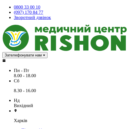
0800 33 00 10
(097) 170 84 77
Зворотний дзвінок
Зателефонувати нам
Пн - Пт
8.00 - 18.00
Сб
8.30 - 16.00
Нд
Вихідний
Харків