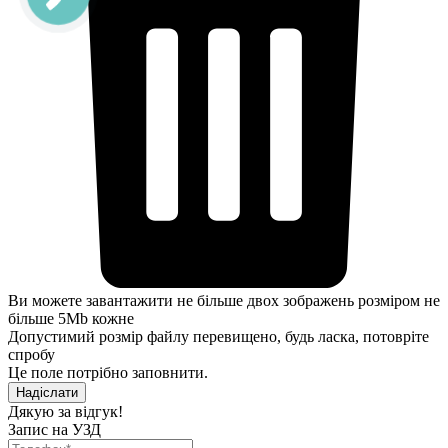
Ви можете завантажити не більше двох зображень розміром не
більше 5Mb кожне
Допустимий розмір файлу перевищено, будь ласка, потовріте
спробу
Це поле потрібно заповнити.
Надіслати
Дякую за відгук!
Запис на УЗД