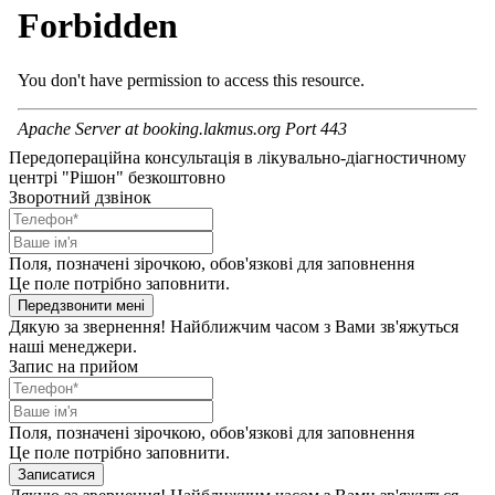
Передопераційна консультація в лікувально-діагностичному
центрі "Рішон" безкоштовно
Зворотний дзвінок
Поля, позначені зірочкою, обов'язкові для заповнення
Це поле потрібно заповнити.
Передзвонити мені
Дякую за звернення! Найближчим часом з Вами зв'яжуться
наші менеджери.
Запис на прийом
Поля, позначені зірочкою, обов'язкові для заповнення
Це поле потрібно заповнити.
Записатися