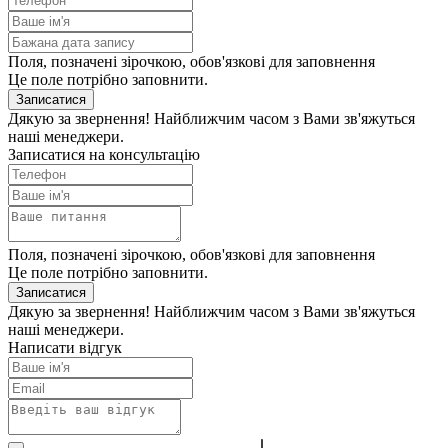
Поля, позначені зірочкою, обов'язкові для заповнення
Це поле потрібно заповнити.
Записатися
Дякую за звернення! Найближчим часом з Вами зв'яжуться
наші менеджери.
Записатися на консультацію
Поля, позначені зірочкою, обов'язкові для заповнення
Це поле потрібно заповнити.
Записатися
Дякую за звернення! Найближчим часом з Вами зв'яжуться
наші менеджери.
Написати відгук