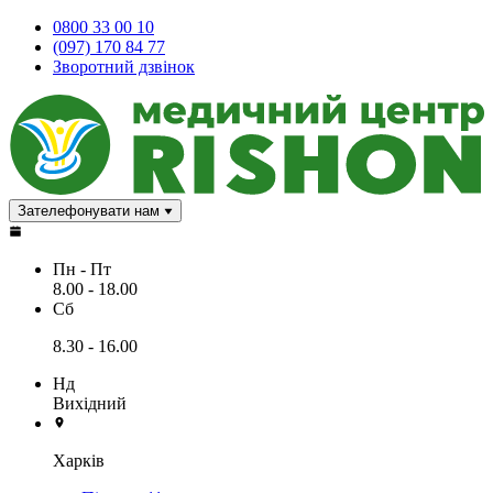
0800 33 00 10
(097) 170 84 77
Зворотний дзвінок
Зателефонувати нам
Пн - Пт
8.00 - 18.00
Сб
8.30 - 16.00
Нд
Вихідний
Харків