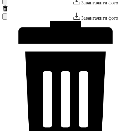
Завантажити фото
Завантажити фото