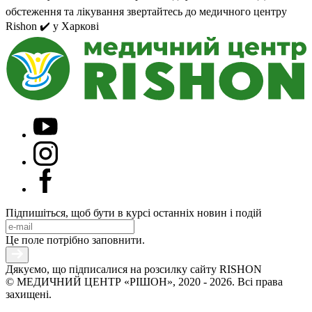
обстеження та лікування звертайтесь до медичного центру
Rishon ✔️ у Харкові
Підпишіться, щоб бути в курсі останніх новин і подій
Це поле потрібно заповнити.
Дякуємо, що підписалися на розсилку сайту RISHON
© МЕДИЧНИЙ ЦЕНТР «РІШОН», 2020 - 2026. Всі права
захищені.