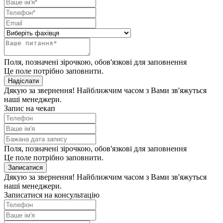
Поля, позначені зірочкою, обов'язкові для заповнення
Це поле потрібно заповнити.
Надіслати
Дякую за звернення! Найближчим часом з Вами зв'яжуться
наші менеджери.
Запис на чекап
Поля, позначені зірочкою, обов'язкові для заповнення
Це поле потрібно заповнити.
Записатися
Дякую за звернення! Найближчим часом з Вами зв'яжуться
наші менеджери.
Записатися на консультацію