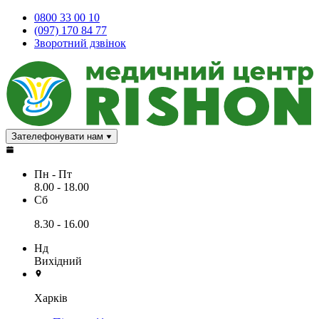
0800 33 00 10
(097) 170 84 77
Зворотний дзвінок
Зателефонувати нам
Пн - Пт
8.00 - 18.00
Сб
8.30 - 16.00
Нд
Вихідний
Харків