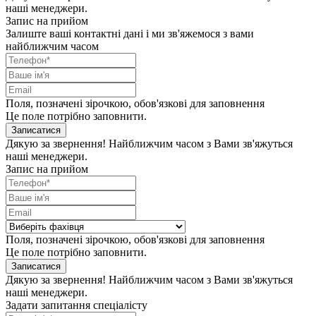
наші менеджери.
Запис на прийом
Залиште ваші контактні дані і ми зв'яжемося з вами
найближчим часом
Поля, позначені зірочкою, обов'язкові для заповнення
Це поле потрібно заповнити.
Записатися
Дякую за звернення! Найближчим часом з Вами зв'яжуться
наші менеджери.
Запис на прийом
Поля, позначені зірочкою, обов'язкові для заповнення
Це поле потрібно заповнити.
Записатися
Дякую за звернення! Найближчим часом з Вами зв'яжуться
наші менеджери.
Задати запитання спеціалісту