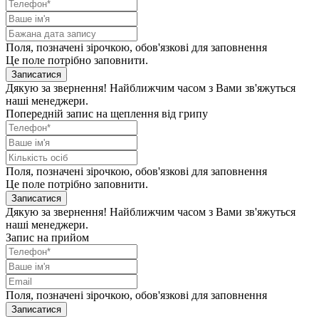
Поля, позначені зірочкою, обов'язкові для заповнення
Це поле потрібно заповнити.
Записатися
Дякую за звернення! Найближчим часом з Вами зв'яжуться
наші менеджери.
Попередній запис на щеплення від грипу
Поля, позначені зірочкою, обов'язкові для заповнення
Це поле потрібно заповнити.
Записатися
Дякую за звернення! Найближчим часом з Вами зв'яжуться
наші менеджери.
Запис на прийом
Поля, позначені зірочкою, обов'язкові для заповнення
Записатися