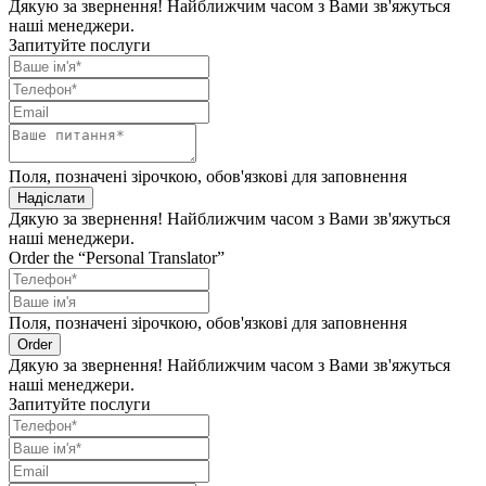
Дякую за звернення! Найближчим часом з Вами зв'яжуться
наші менеджери.
Запитуйте послуги
Поля, позначені зірочкою, обов'язкові для заповнення
Надіслати
Дякую за звернення! Найближчим часом з Вами зв'яжуться
наші менеджери.
Order the “Personal Translator”
Поля, позначені зірочкою, обов'язкові для заповнення
Order
Дякую за звернення! Найближчим часом з Вами зв'яжуться
наші менеджери.
Запитуйте послуги