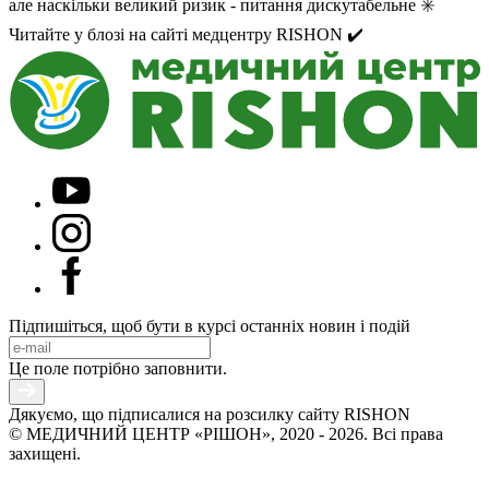
але наскільки великий ризик - питання дискутабельне ✳️
Читайте у блозі на сайті медцентру RISHON ✔️
Підпишіться, щоб бути в курсі останніх новин і подій
Це поле потрібно заповнити.
Дякуємо, що підписалися на розсилку сайту RISHON
© МЕДИЧНИЙ ЦЕНТР «РІШОН», 2020 - 2026. Всі права
захищені.