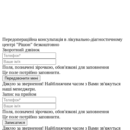
Передопераційна консультація в лікувально-діагностичному
центрі "Рішон" безкоштовно
Зворотний дзвінок
Поля, позначені зірочкою, обов'язкові для заповнення
Це поле потрібно заповнити.
Передзвонити мені
Дякую за звернення! Найближчим часом з Вами зв'яжуться
наші менеджери.
Запис на прийом
Поля, позначені зірочкою, обов'язкові для заповнення
Це поле потрібно заповнити.
Записатися
Дякую за звернення! Найближчим часом з Вами зв'яжуться