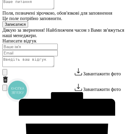
Поля, позначені зірочкою, обов'язкові для заповнення
Це поле потрібно заповнити.
Записатися
Дякую за звернення! Найближчим часом з Вами зв'яжуться
наші менеджери.
Написати відгук
Завантажити фото
КНОПКА
Завантажити фото
ЗВ'ЯЗКУ