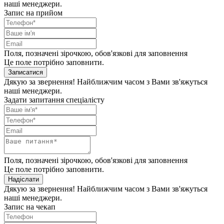
наші менеджери.
Запис на прийом
Поля, позначені зірочкою, обов'язкові для заповнення
Це поле потрібно заповнити.
Записатися
Дякую за звернення! Найближчим часом з Вами зв'яжуться
наші менеджери.
Задати запитання спеціалісту
Поля, позначені зірочкою, обов'язкові для заповнення
Це поле потрібно заповнити.
Надіслати
Дякую за звернення! Найближчим часом з Вами зв'яжуться
наші менеджери.
Запис на чекап