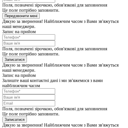
Поля, позначені зірочкою, обов'язкові для заповнення
Це поле потрібно заповнити.
Передзвонити мені
Дякую за звернення! Найближчим часом з Вами зв'яжуться
наші менеджери.
Запис на прийом
Поля, позначені зірочкою, обов'язкові для заповнення
Це поле потрібно заповнити.
Записатися
Дякую за звернення! Найближчим часом з Вами зв'яжуться
наші менеджери.
Запис на прийом
Залиште ваші контактні дані і ми зв'яжемося з вами
найближчим часом
Поля, позначені зірочкою, обов'язкові для заповнення
Це поле потрібно заповнити.
Записатися
Дякую за звернення! Найближчим часом з Вами зв'яжуться