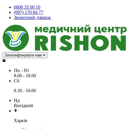
0800 33 00 10
(097) 170 84 77
Зворотний дзвінок
Зателефонувати нам
Пн - Пт
8.00 - 18.00
Сб
8.30 - 16.00
Нд
Вихідний
Харків