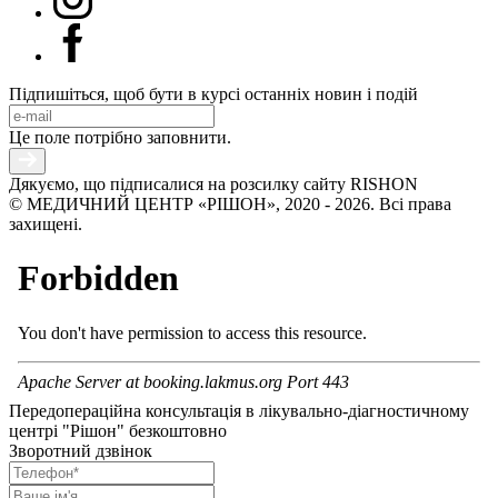
Підпишіться, щоб бути в курсі останніх новин і подій
Це поле потрібно заповнити.
Дякуємо, що підписалися на розсилку сайту RISHON
© МЕДИЧНИЙ ЦЕНТР «РІШОН», 2020 - 2026. Всі права
захищені.
Передопераційна консультація в лікувально-діагностичному
центрі "Рішон" безкоштовно
Зворотний дзвінок