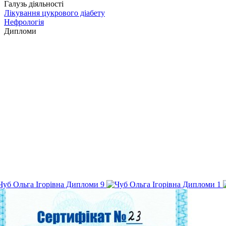
Галузь діяльності
Лікування цукрового діабету
Нефрологія
Дипломи