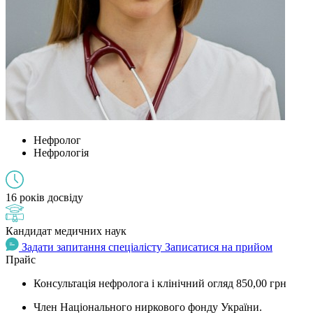
Нефролог
Нефрологія
16 років досвіду
Кандидат медичних наук
Задати запитання спеціалісту
Записатися на прийом
Прайс
Консультація нефролога і клінічний огляд
850,00 грн
Член Національного ниркового фонду України.