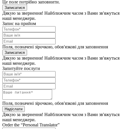
Це поле потрібно заповнити.
Записатися
Дякую за звернення! Найближчим часом з Вами зв'яжуться
наші менеджери.
Запис на прийом
Поля, позначені зірочкою, обов'язкові для заповнення
Записатися
Дякую за звернення! Найближчим часом з Вами зв'яжуться
наші менеджери.
Запитуйте послуги
Поля, позначені зірочкою, обов'язкові для заповнення
Надіслати
Дякую за звернення! Найближчим часом з Вами зв'яжуться
наші менеджери.
Order the “Personal Translator”