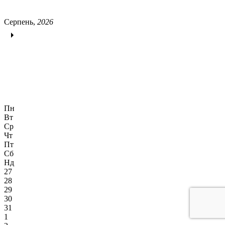
Серпень,
2026
Пн
Вт
Ср
Чт
Пт
Сб
Нд
27
28
29
30
31
1