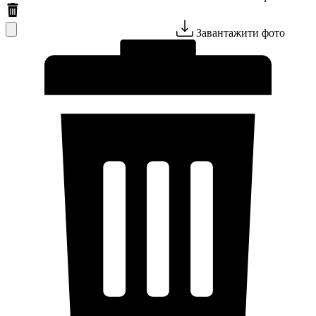
Завантажити фото