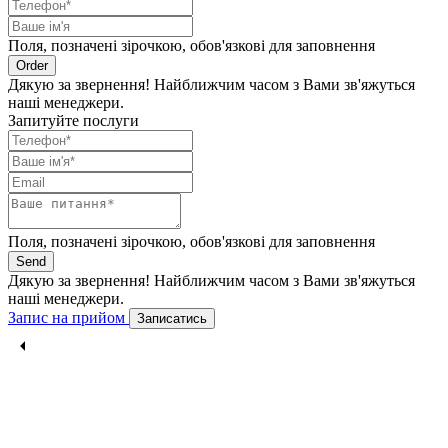
Поля, позначені зірочкою, обов'язкові для заповнення
Order
Дякую за звернення! Найближчим часом з Вами зв'яжуться
наші менеджери.
Запитуйте послуги
Поля, позначені зірочкою, обов'язкові для заповнення
Send
Дякую за звернення! Найближчим часом з Вами зв'яжуться
наші менеджери.
Запис на прийом
Записатись