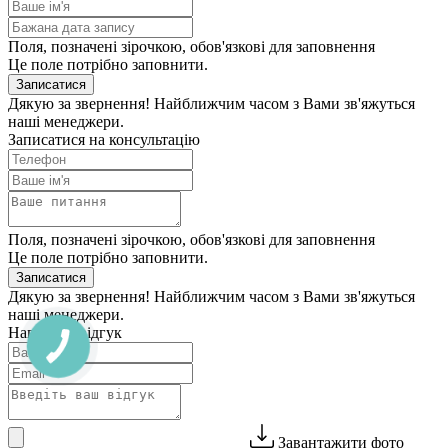
Поля, позначені зірочкою, обов'язкові для заповнення
Це поле потрібно заповнити.
Записатися
Дякую за звернення! Найближчим часом з Вами зв'яжуться
наші менеджери.
Записатися на консультацію
Поля, позначені зірочкою, обов'язкові для заповнення
Це поле потрібно заповнити.
Записатися
Дякую за звернення! Найближчим часом з Вами зв'яжуться
наші менеджери.
Написати відгук
Завантажити фото