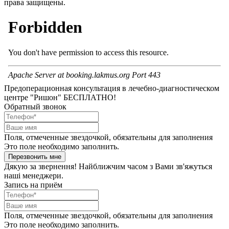
права защищены.
Предоперационная консультация в лечебно-диагностическом
центре "Ришон" БЕСПЛАТНО!
Обратный звонок
Поля, отмеченные звездочкой, обязательны для заполнения
Это поле необходимо заполнить.
Перезвонить мне
Дякую за звернення! Найближчим часом з Вами зв'яжуться
наші менеджери.
Запись на приём
Поля, отмеченные звездочкой, обязательны для заполнения
Это поле необходимо заполнить.