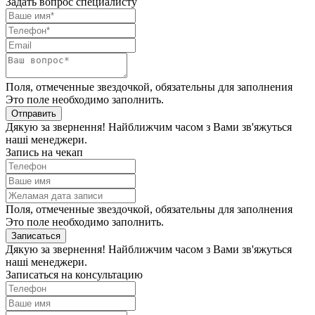
Задать вопрос специалисту
Поля, отмеченные звездочкой, обязательны для заполнения
Это поле необходимо заполнить.
Отправить
Дякую за звернення! Найближчим часом з Вами зв'яжуться
наші менеджери.
Запись на чекап
Поля, отмеченные звездочкой, обязательны для заполнения
Это поле необходимо заполнить.
Записаться
Дякую за звернення! Найближчим часом з Вами зв'яжуться
наші менеджери.
Записаться на консультацию