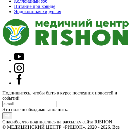
Коллоидный зоб
Питание при ковиде
Эндокринная хирургия
Подпишитесь, чтобы быть в курсе последних новостей и
событий
Это поле необходимо заполнить.
Спасибо, что подписались на рассылку сайта RISHON
© МЕДИЦИНСКИЙ ЦЕНТР «РИШОН», 2020 - 2026. Все