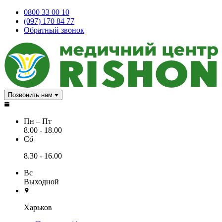
0800 33 00 10
(097) 170 84 77
Обратный звонок
Позвонить нам
Пн – Пт
8.00 - 18.00
Сб
8.30 - 16.00
Вс
Выходной
Харьков