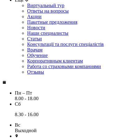
Виртуальный тур
Ответы на вопросы
Акции
Пакетные предложения
Новости
Наши специалисты
Статьи
Консультації та послуги спеціалістів
Врачам
Обучение
Корпоративным клиентам
Работа со страховыми компаниями
Отзывы
Пн – Пт
8.00 - 18.00
Сб
8.30 - 16.00
Вс
Выходной