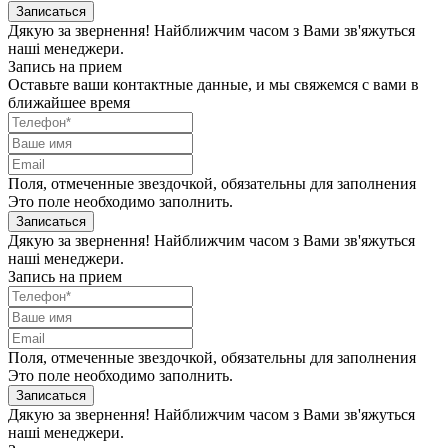
Записаться
Дякую за звернення! Найближчим часом з Вами зв'яжуться
наші менеджери.
Запись на прием
Оставьте ваши контактные данные, и мы свяжемся с вами в
ближайшее время
Поля, отмеченные звездочкой, обязательны для заполнения
Это поле необходимо заполнить.
Записаться
Дякую за звернення! Найближчим часом з Вами зв'яжуться
наші менеджери.
Запись на прием
Поля, отмеченные звездочкой, обязательны для заполнения
Это поле необходимо заполнить.
Записаться
Дякую за звернення! Найближчим часом з Вами зв'яжуться
наші менеджери.