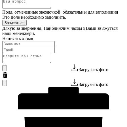
Поля, отмеченные звездочкой, обязательны для заполнения
Это поле необходимо заполнить.
Записаться
Дякую за звернення! Найближчим часом з Вами зв'яжуться
наші менеджери.
Написать отзыв
Загрузить фото
Загрузить фото