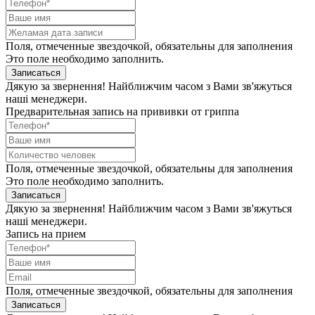
Поля, отмеченные звездочкой, обязательны для заполнения
Это поле необходимо заполнить.
Записаться
Дякую за звернення! Найближчим часом з Вами зв'яжуться
наші менеджери.
Предварительная запись на прививки от гриппа
Поля, отмеченные звездочкой, обязательны для заполнения
Это поле необходимо заполнить.
Записаться
Дякую за звернення! Найближчим часом з Вами зв'яжуться
наші менеджери.
Запись на прием
Поля, отмеченные звездочкой, обязательны для заполнения
Записаться