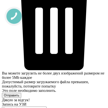
Вы можете загрузить не более двух изображений размером не
более 5Mb каждое
Допустимый размер загружаемого файла превышен,
пожалуйста, потоврите попытку
Это поле необходимо заполнить.
Отправить
Дякую за відгук!
Запись на УЗИ