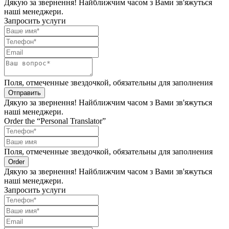
Дякую за звернення! Найближчим часом з Вами зв'яжуться
наші менеджери.
Запросить услуги
Поля, отмеченные звездочкой, обязательны для заполнения
Отправить
Дякую за звернення! Найближчим часом з Вами зв'яжуться
наші менеджери.
Order the “Personal Translator”
Поля, отмеченные звездочкой, обязательны для заполнения
Order
Дякую за звернення! Найближчим часом з Вами зв'яжуться
наші менеджери.
Запросить услуги