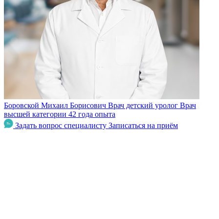
Боровской Михаил Борисович
Врач детский уролог
Врач
высшей категории
42 года опыта
Задать вопрос специалисту
Записаться на приём