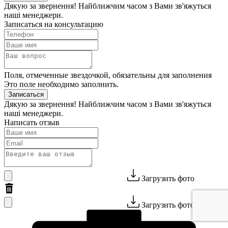
Дякую за звернення! Найближчим часом з Вами зв'яжуться
наші менеджери.
Записаться на консультацию
Поля, отмеченные звездочкой, обязательны для заполнения
Это поле необходимо заполнить.
Записаться
Дякую за звернення! Найближчим часом з Вами зв'яжуться
наші менеджери.
Написать отзыв
Загрузить фото
Загрузить фото