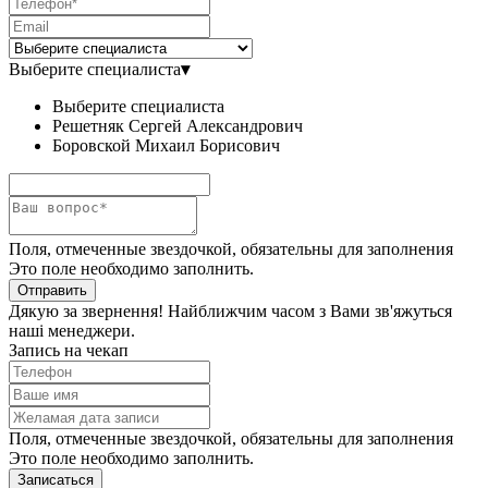
Выберите специалиста
▾
Выберите специалиста
Решетняк Сергей Александрович
Боровской Михаил Борисович
Поля, отмеченные звездочкой, обязательны для заполнения
Это поле необходимо заполнить.
Отправить
Дякую за звернення! Найближчим часом з Вами зв'яжуться
наші менеджери.
Запись на чекап
Поля, отмеченные звездочкой, обязательны для заполнения
Это поле необходимо заполнить.
Записаться