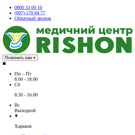
0800 33 00 10
(097) 170 84 77
Обратный звонок
Позвонить нам
Пн – Пт
8.00 - 18.00
Сб
8.30 - 16.00
Вс
Выходной
Харьков