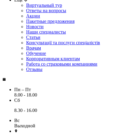
Виртуальный тур
Ответы на вопросы
Акции
Пакетные предложения
Новости
Наши специалисты
Статьи
Консультації та послуги спеціалістів
Врачам
Обучение
Корпоративным клиентам
Работа со страховыми компаниями
Отзывы
Пн – Пт
8.00 - 18.00
Сб
8.30 - 16.00
Вс
Выходной