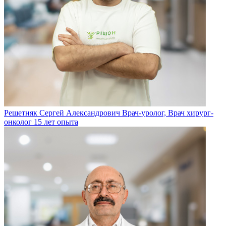
Решетняк Сергей Александрович
Врач-уролог, Врач хирург-
онколог
15 лет опыта