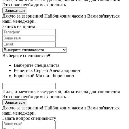
Это поле необходимо заполнить.
Записаться
Дякую за звернення! Найближчим часом з Вами зв'яжуться
наші менеджери.
Запись на прием
Выберите специалиста
▾
Выберите специалиста
Решетняк Сергей Александрович
Боровской Михаил Борисович
Поля, отмеченные звездочкой, обязательны для заполнения
Это поле необходимо заполнить.
Записаться
Дякую за звернення! Найближчим часом з Вами зв'яжуться
наші менеджери.
Задать вопрос специалисту