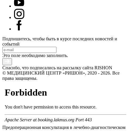
Подпишитесь, чтобы быть в курсе последних новостей и
событий
Это поле необходимо заполнить.
Спасибо, что подписались на рассылку сайта RISHON
© МЕДИЦИНСКИЙ ЦЕНТР «РИШОН», 2020 - 2026. Все
права защищены.
Предоперационная консультация в лечебно-диагностическом