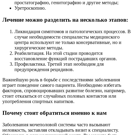
простатографию, генитографию и другие методы;
Уретроскопию.
Лечение можно разделить на несколько этапов:
Ликвидация симптомов и патологических процессов. В
случае необходимости специалисты медицинского
центра используют не только консервативные, но и
хирургические методы.
Реабилитация. На этой стадии проводится
восстановление функций пострадавших органов.
Профилактика. Третий этап необходим для
предупреждения рецидивов.
Важнейшую роль в борьбе с последствиями заболевания
играет поведение самого пациента. Необходимо избегать
факторов, спровоцировавших развитие болезни, например,
стоит отказаться от случайных половых контактов или
употребления спиртных напитков.
Почему стоит обратиться именно к нам
Заболевания мочеполовой системы часто вызывают
неловкость, заставляя откладывать визит к специалисту.